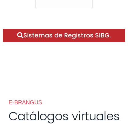
Sistemas de Registros SIBG.
E-BRANGUS
Catálogos virtuales