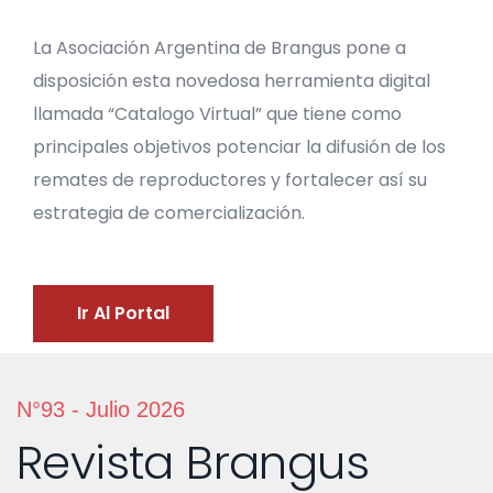
La Asociación Argentina de Brangus pone a
disposición esta novedosa herramienta digital
llamada “Catalogo Virtual” que tiene como
principales objetivos potenciar la difusión de los
remates de reproductores y fortalecer así su
estrategia de comercialización.
Ir Al Portal
N°93 - Julio 2026
Revista Brangus