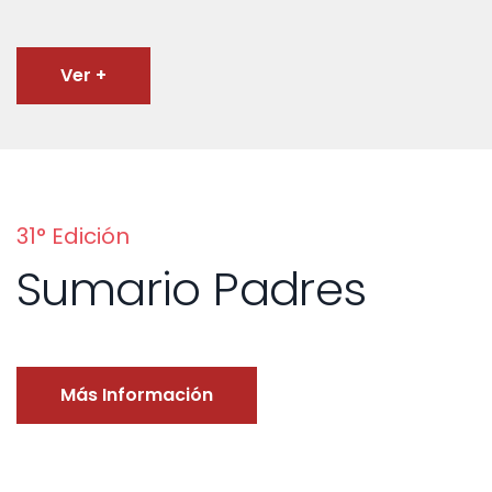
Ver +
31° Edición
Sumario Padres
Más Información