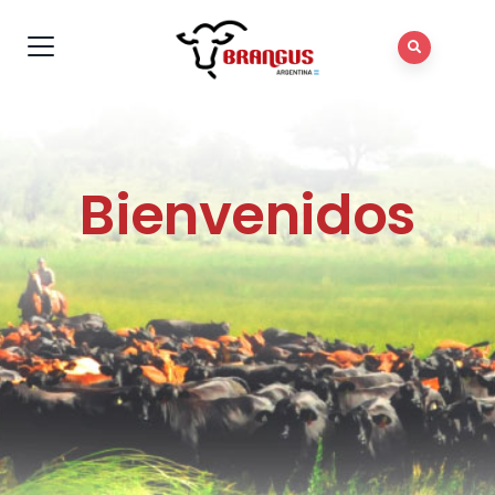
Bienvenidos