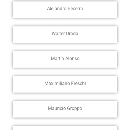
Alejandro Becerra
Walter Orodá
Martín Alonso
Maximiliano Freschi
Mauricio Groppo