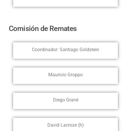
Comisión de Remates
Coordinador: Santiago Goldstein
Mauricio Groppo
Diego Grané
David Lacroze (h)