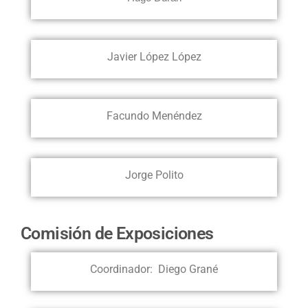
Javier López López
Facundo Menéndez
Jorge Polito
Comisión de Exposiciones
Coordinador: Diego Grané