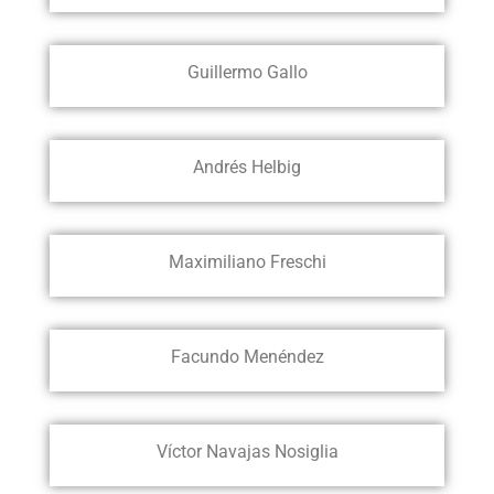
Guillermo Gallo
Andrés Helbig
Maximiliano Freschi
Facundo Menéndez
Víctor Navajas Nosiglia