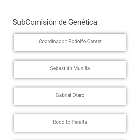
SubComisión de Genética
Coordinador: Rodolfo Cantet
Sebastián Munilla
Gabriel Otero
Rodolfo Peralta