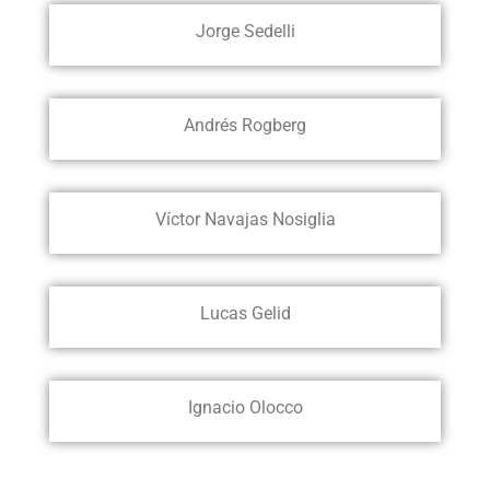
Jorge Sedelli
Andrés Rogberg
Víctor Navajas Nosiglia
Lucas Gelid
Ignacio Olocco