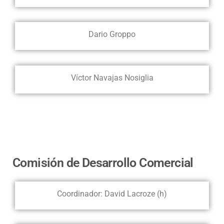
Dario Groppo
Víctor Navajas Nosiglia
Comisión de Desarrollo Comercial
Coordinador: David Lacroze (h)