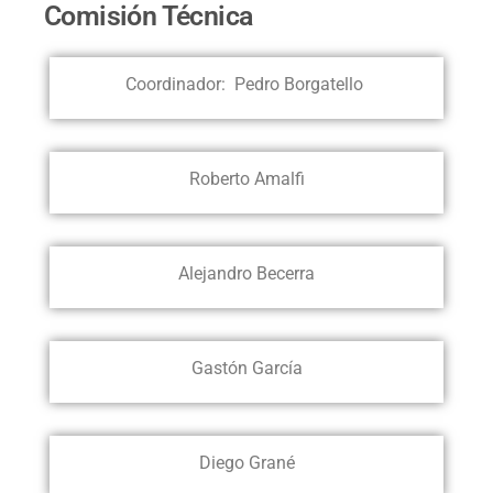
Comisión Técnica
Coordinador: Pedro Borgatello
Roberto Amalfi
Alejandro Becerra
Gastón García
Diego Grané