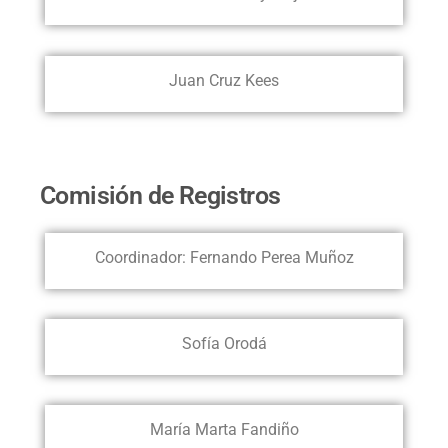
Juan Cruz Kees
Comisión de Registros
Coordinador: Fernando Perea Muñoz
Sofía Orodá
María Marta Fandiño