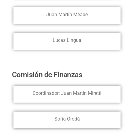
Juan Martín Meabe
Lucas Lingua
Comisión de Finanzas
Coordinador: Juan Martín Miretti
Sofía Orodá