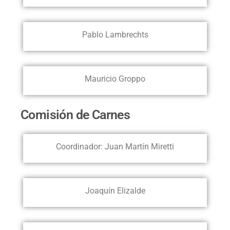
Pablo Lambrechts
Mauricio Groppo
Comisión de Carnes
Coordinador: Juan Martín Miretti
Joaquín Elizalde