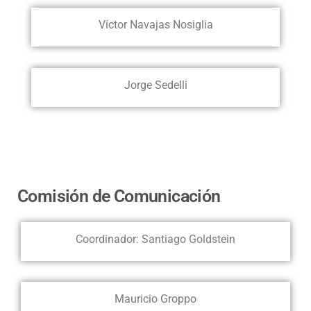
Víctor Navajas Nosiglia
Jorge Sedelli
Comisión de Comunicación
Coordinador: Santiago Goldstein
Mauricio Groppo