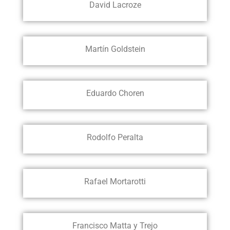
David Lacroze
Martín Goldstein
Eduardo Choren
Rodolfo Peralta
Rafael Mortarotti
Francisco Matta y Trejo