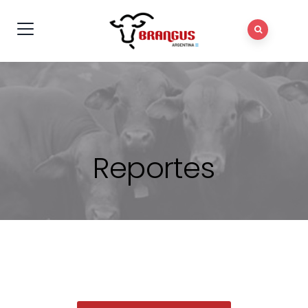
Reportes