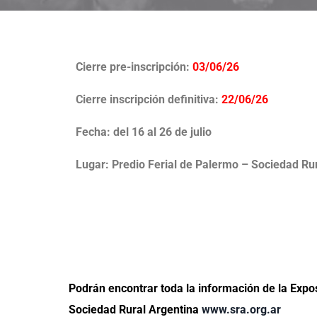
Cierre pre-inscripción:
03/06/26
Cierre inscripción definitiva:
22/06/26
Fecha: del 16 al 26 de julio
Lugar: Predio Ferial de Palermo – Sociedad Ru
Podrán encontrar toda la información de la Expos
Sociedad Rural Argentina
www.sra.org.ar