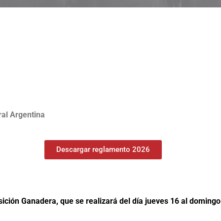
ral Argentina
Descargar reglamento 2026
ición Ganadera, que se realizará del día jueves 16 al domingo 