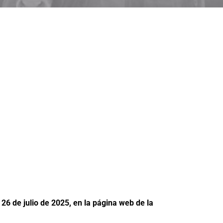
26 de julio de 2025, en la página web de la