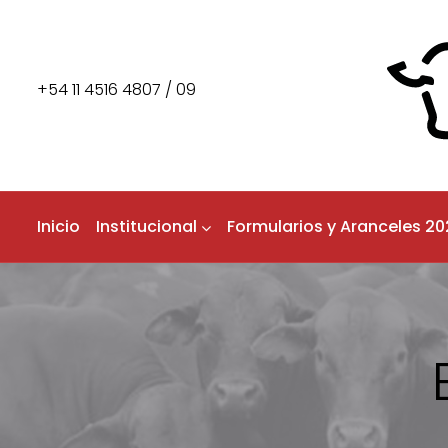
+54 11 4516 4807 / 09
Inicio
Institucional
Formularios y Aranceles 20