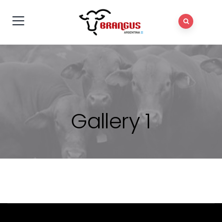
Gallery 1