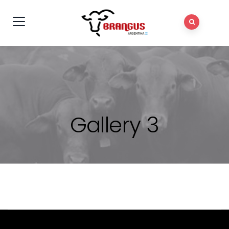
Gallery 3