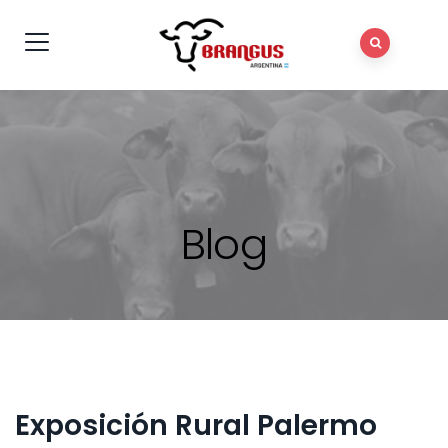
Blog
Exposición Rural Palermo