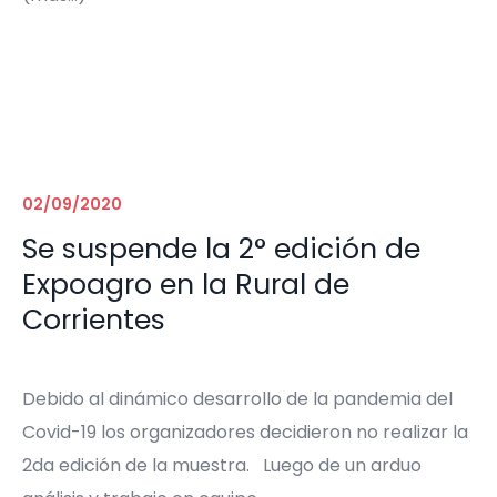
02/09/2020
Se suspende la 2° edición de
Expoagro en la Rural de
Corrientes
Debido al dinámico desarrollo de la pandemia del
Covid-19 los organizadores decidieron no realizar la
2da edición de la muestra. Luego de un arduo