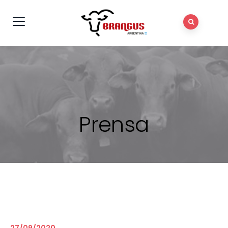
Prensa