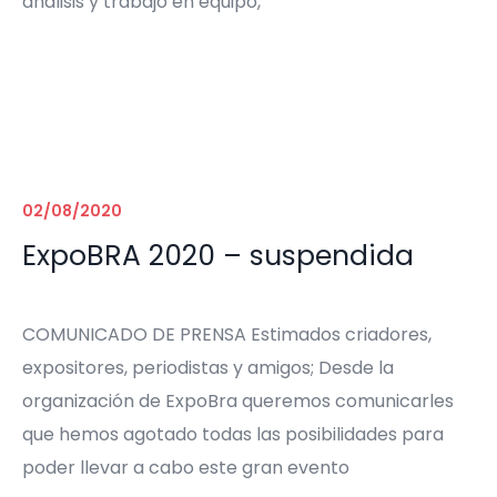
análisis y trabajo en equipo,
02/08/2020
ExpoBRA 2020 – suspendida
COMUNICADO DE PRENSA Estimados criadores,
expositores, periodistas y amigos; Desde la
organización de ExpoBra queremos comunicarles
que hemos agotado todas las posibilidades para
poder llevar a cabo este gran evento