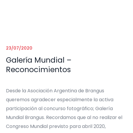
23/07/2020
Galería Mundial –
Reconocimientos
Desde la Asociación Argentina de Brangus
queremos agradecer especialmente la activa
participación al concurso fotográfico; Galería
Mundial Brangus. Recordamos que al no realizar el
Congreso Mundial previsto para abril 2020,