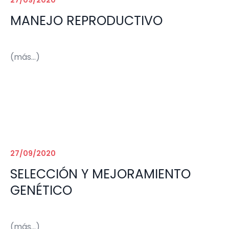
27/09/2020
MANEJO REPRODUCTIVO
(más…)
27/09/2020
SELECCIÓN Y MEJORAMIENTO
GENÉTICO
(más…)