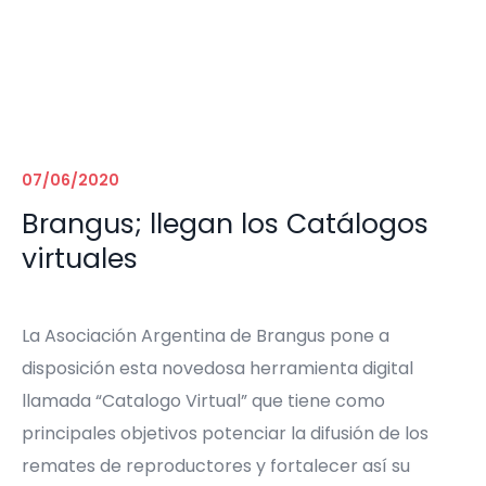
07/06/2020
Brangus; llegan los Catálogos
virtuales
La Asociación Argentina de Brangus pone a
disposición esta novedosa herramienta digital
llamada “Catalogo Virtual” que tiene como
principales objetivos potenciar la difusión de los
remates de reproductores y fortalecer así su