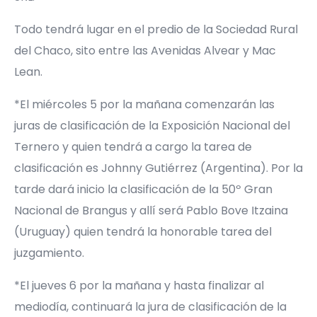
Todo tendrá lugar en el predio de la Sociedad Rural
del Chaco, sito entre las Avenidas Alvear y Mac
Lean.
*El miércoles 5 por la mañana comenzarán las
juras de clasificación de la Exposición Nacional del
Ternero y quien tendrá a cargo la tarea de
clasificación es Johnny Gutiérrez (Argentina). Por la
tarde dará inicio la clasificación de la 50º Gran
Nacional de Brangus y allí será Pablo Bove Itzaina
(Uruguay) quien tendrá la honorable tarea del
juzgamiento.
*El jueves 6 por la mañana y hasta finalizar al
mediodía, continuará la jura de clasificación de la