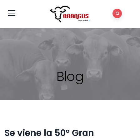
Blog
Se viene la 50º Gran