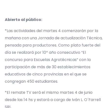
Abierto al público:
*Las actividades del martes 4 comenzarán por la
mañana con una Jornada de actualización Técnica,
pensada para productores. Como plato fuerte del
día se realizará por 10º año consecutivo “El
concurso para Escuelas Agrotécnicas” con la
participación de más de 30 establecimientos
educativos de cinco provincias en el que se
congregan 450 estudiantes.
*El remate TV será el mismo martes 4 de junio
desde las 14 hs y estará a cargo de Iván L. O´Farrell
SRL.