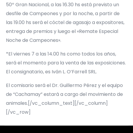
50º Gran Nacional, a las 16.30 hs está previsto un
desfile de Campeones y por la noche, a partir de
las 19.00 hs será el cóctel de agasajo a expositores,
entrega de premios y luego el «Remate Especial
Noche de Campeones».
*El viernes 7 a las 14.00 hs como todos los años,
será el momento para la venta de las exposiciones.
El consignatario, es Iván L. O’Farrell SRL.
El comisario será el Dr. Guillermo Pérez y el equipo
de “Cachamay” estará a cargo del movimiento de
animales.
[/vc_column_text][/vc_column]
[/vc_row]