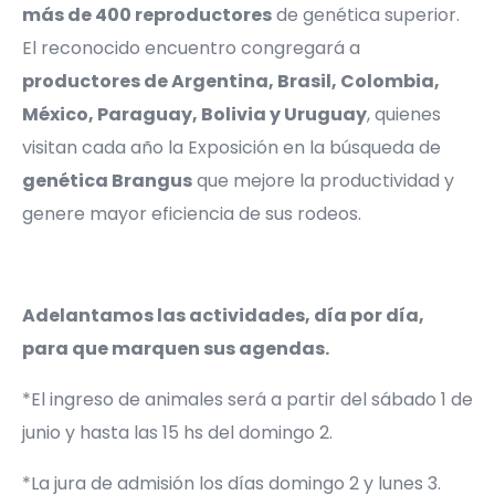
más de 400 reproductores
de genética superior.
El reconocido encuentro congregará a
productores de Argentina, Brasil, Colombia,
México, Paraguay, Bolivia y Uruguay
, quienes
visitan cada año la Exposición en la búsqueda de
genética Brangus
que mejore la productividad y
genere mayor eficiencia de sus rodeos.
Adelantamos las actividades, día por día,
para que marquen sus agendas.
*El ingreso de animales será a partir del sábado 1 de
junio y hasta las 15 hs del domingo 2.
*La jura de admisión los días domingo 2 y lunes 3.