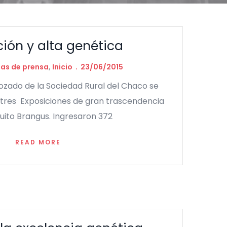
ión y alta genética
las de prensa
,
Inicio
23/06/2015
ado de la Sociedad Rural del Chaco se
 tres Exposiciones de gran trascendencia
cuito Brangus. Ingresaron 372
READ MORE