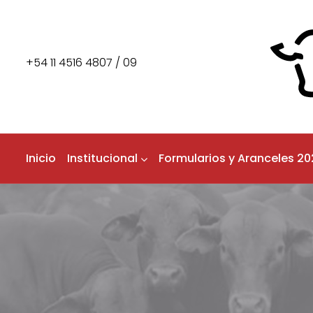
+54 11 4516 4807 / 09
Inicio
Institucional
Formularios y Aranceles 20